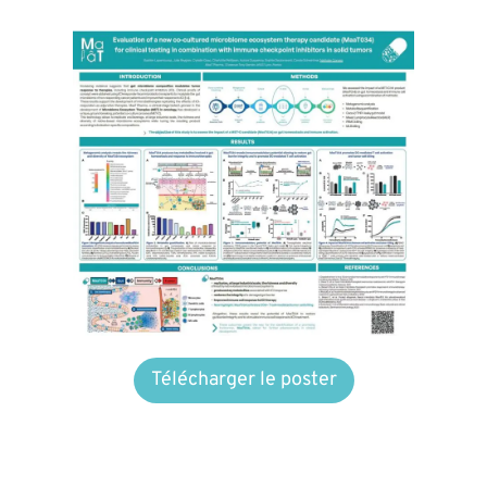
Télécharger le poster
PREVIOUS POST