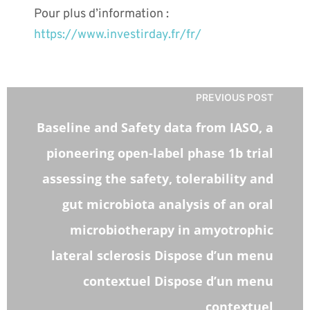
Pour plus d’information :
https://www.investirday.fr/fr/
PREVIOUS POST
Baseline and Safety data from IASO, a
pioneering open-label phase 1b trial
assessing the safety, tolerability and
gut microbiota analysis of an oral
microbiotherapy in amyotrophic
lateral sclerosis Dispose d’un menu
contextuel Dispose d’un menu
contextuel