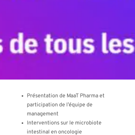
Présentation de MaaT Pharma et
participation de l’équipe de
management
Interventions sur le microbiote
intestinal en oncologie