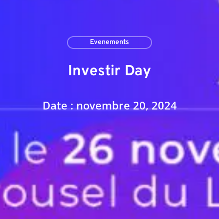
Evenements
Investir Day
Date : novembre 20, 2024