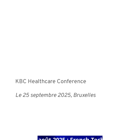
KBC Healthcare Conference
Le 25 septembre 2025, Bruxelles
PREVIOUS POST
7 août 2025 : French Tech : Maat