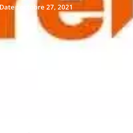
Date : octobre 27, 2021