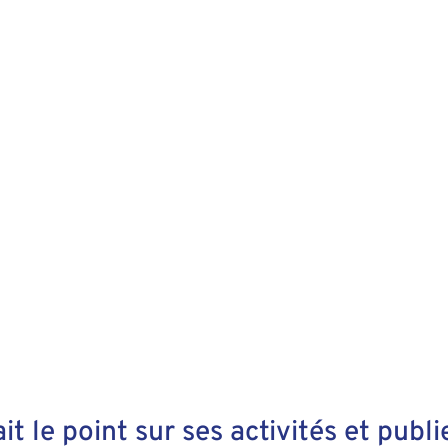
 le point sur ses activités et publi