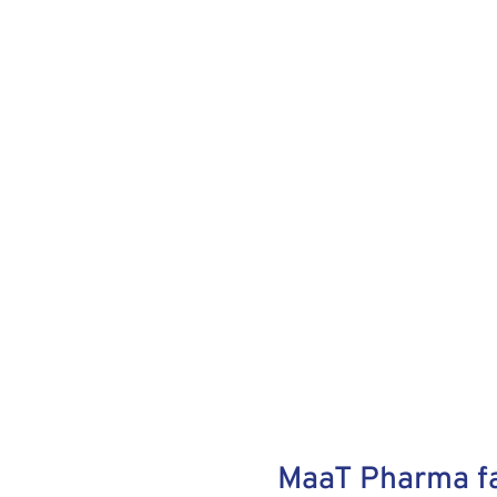
MaaT Pharma fait