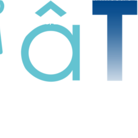
Date : mai 13, 2025