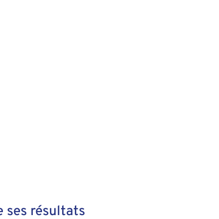
e ses résultats