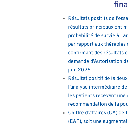
fin
Résultats positifs de l’es
résultats principaux ont 
probabilité de survie à 1 
par rapport aux thérapies 
confirmant des résultats d’
demande d’Autorisation d
juin 2025.
Résultat positif de la deu
l’analyse intermédiaire de
les patients recevant une 
recommandation de la pours
Chiffre d’affaires (CA) de
(EAP), soit une augmentat