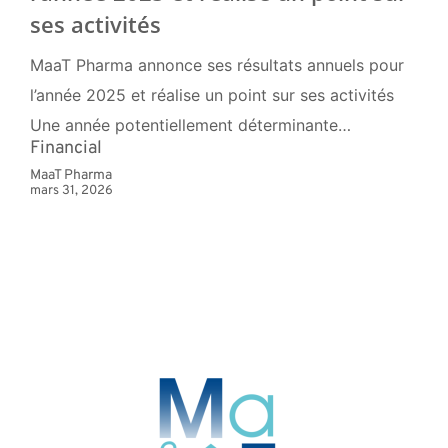
ses activités
MaaT Pharma annonce ses résultats annuels pour
l’année 2025 et réalise un point sur ses activités
Une année potentiellement déterminante…
Financial
MaaT Pharma
mars 31, 2026