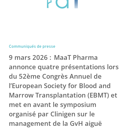
Communiqués de presse
9 mars 2026 : MaaT Pharma
annonce quatre présentations lors
du 52ème Congrès Annuel de
l’European Society for Blood and
Marrow Transplantation (EBMT) et
met en avant le symposium
organisé par Clinigen sur le
management de la GvH aiguë