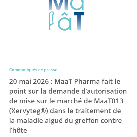
Communiqués de presse
20 mai 2026 : MaaT Pharma fait le
point sur la demande d’autorisation
de mise sur le marché de MaaT013
(Xervyteg®) dans le traitement de
la maladie aiguë du greffon contre
l’hôte