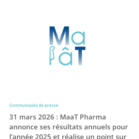
Communiqués de presse
31 mars 2026 : MaaT Pharma
annonce ses résultats annuels pour
l’année 2025 et réalise un point sur