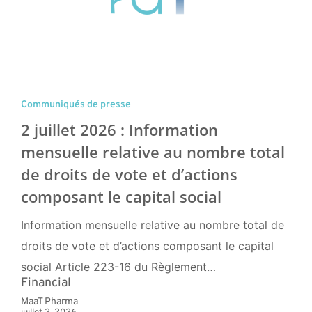
Communiqués de presse
2 juillet 2026 : Information
mensuelle relative au nombre total
de droits de vote et d’actions
composant le capital social
Information mensuelle relative au nombre total de
droits de vote et d’actions composant le capital
social Article 223-16 du Règlement…
Financial
MaaT Pharma