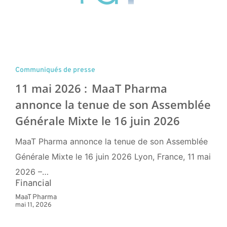
Communiqués de presse
11 mai 2026 : MaaT Pharma
annonce la tenue de son Assemblée
Générale Mixte le 16 juin 2026
MaaT Pharma annonce la tenue de son Assemblée
Générale Mixte le 16 juin 2026 Lyon, France, 11 mai
2026 –…
Financial
MaaT Pharma
mai 11, 2026