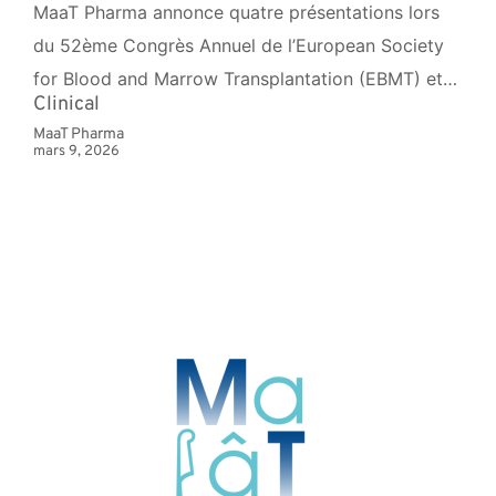
MaaT Pharma annonce quatre présentations lors
du 52ème Congrès Annuel de l’European Society
for Blood and Marrow Transplantation (EBMT) et…
Clinical
MaaT Pharma
mars 9, 2026