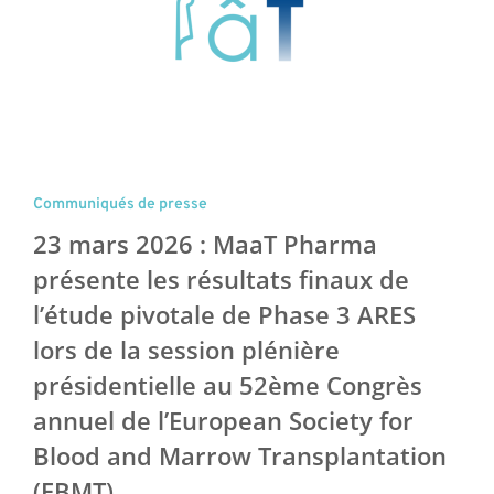
Communiqués de presse
23 mars 2026 : MaaT Pharma
présente les résultats finaux de
l’étude pivotale de Phase 3 ARES
lors de la session plénière
présidentielle au 52ème Congrès
annuel de l’European Society for
Blood and Marrow Transplantation
(EBMT)