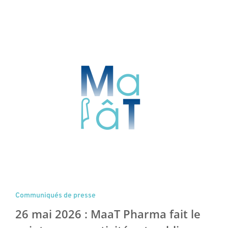
Communiqués de presse
26 mai 2026 : MaaT Pharma fait le