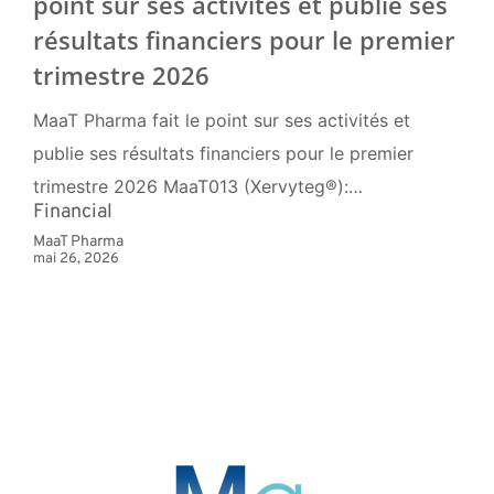
point sur ses activités et publie ses
résultats financiers pour le premier
trimestre 2026
MaaT Pharma fait le point sur ses activités et
publie ses résultats financiers pour le premier
trimestre 2026 MaaT013 (Xervyteg®):…
Financial
MaaT Pharma
mai 26, 2026