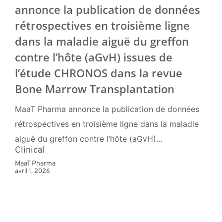
annonce la publication de données
rétrospectives en troisième ligne
dans la maladie aiguë du greffon
contre l’hôte (aGvH) issues de
l’étude CHRONOS dans la revue
Bone Marrow Transplantation
MaaT Pharma annonce la publication de données
rétrospectives en troisième ligne dans la maladie
aiguë du greffon contre l’hôte (aGvH)…
Clinical
MaaT Pharma
avril 1, 2026