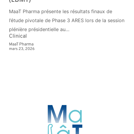
MaaT Pharma présente les résultats finaux de
l’étude pivotale de Phase 3 ARES lors de la session
plénière présidentielle au…
Clinical
MaaT Pharma
mars 23, 2026