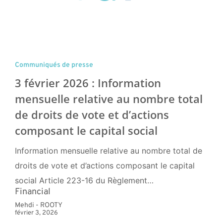
Communiqués de presse
3 février 2026 : Information
mensuelle relative au nombre total
de droits de vote et d’actions
composant le capital social
Information mensuelle relative au nombre total de
droits de vote et d’actions composant le capital
social Article 223-16 du Règlement…
Financial
Mehdi - ROOTY
février 3, 2026