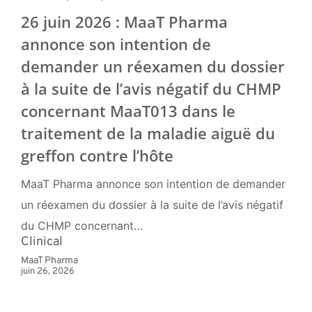
26 juin 2026 : MaaT Pharma
annonce son intention de
demander un réexamen du dossier
à la suite de l’avis négatif du CHMP
concernant MaaT013 dans le
traitement de la maladie aiguë du
greffon contre l’hôte
MaaT Pharma annonce son intention de demander
un réexamen du dossier à la suite de l’avis négatif
du CHMP concernant…
Clinical
MaaT Pharma
juin 26, 2026