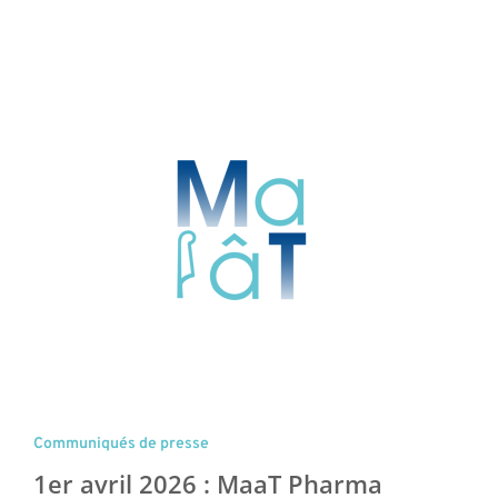
Communiqués de presse
1er avril 2026 : MaaT Pharma