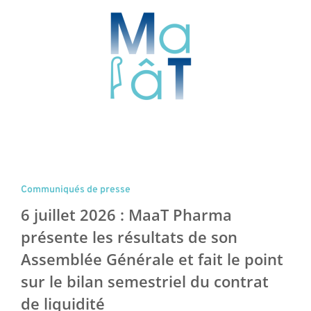
Communiqués de presse
6 juillet 2026 : MaaT Pharma
présente les résultats de son
Assemblée Générale et fait le point
sur le bilan semestriel du contrat
de liquidité