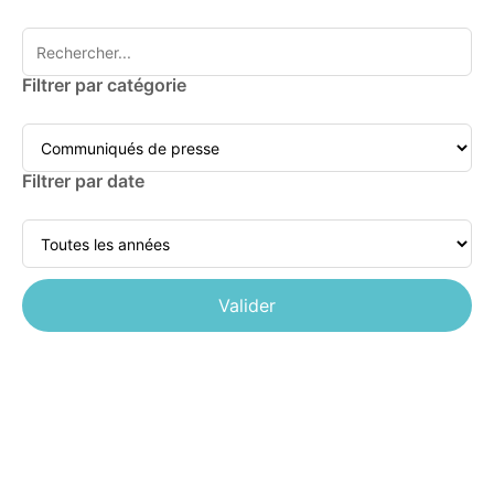
Filtrer par catégorie
Filtrer par date
Valider