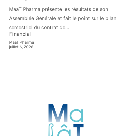
MaaT Pharma présente les résultats de son
Assemblée Générale et fait le point sur le bilan
semestriel du contrat de…
Financial
MaaT Pharma
juillet 6, 2026