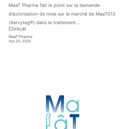
MaaT Pharma fait le point sur la demande
d’autorisation de mise sur le marché de MaaT013
(Xervyteg®) dans le traitement…
Clinical
MaaT Pharma
mai 20, 2026