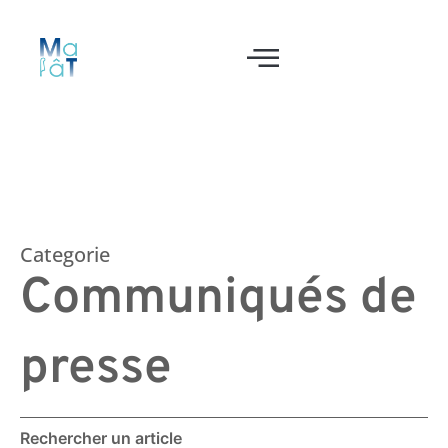
Categorie
Communiqués de
presse
Rechercher un article