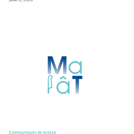
juillet 2, 2026
Communiqués de presse