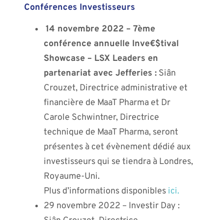
Conférences Investisseurs
14 novembre 2022 – 7ème
conférence annuelle Inve€$tival
Showcase – LSX Leaders en
partenariat avec Jefferies :
Siân
Crouzet, Directrice administrative et
financière de MaaT Pharma et Dr
Carole Schwintner, Directrice
technique de MaaT Pharma, seront
présentes à cet évènement dédié aux
investisseurs qui se tiendra à Londres,
Royaume-Uni.
Plus d’informations disponibles
ici.
29 novembre 2022 – Investir Day :