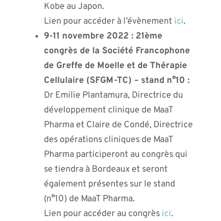
Kobe au Japon.
Lien pour accéder à l’évènement
ici
.
9-11 novembre 2022 : 21ème
congrès de la Société Francophone
de Greffe de Moelle et de Thérapie
Cellulaire (SFGM-TC) – stand n°10 :
Dr Emilie Plantamura, Directrice du
développement clinique de MaaT
Pharma et Claire de Condé, Directrice
des opérations cliniques de MaaT
Pharma participeront au congrès qui
se tiendra à Bordeaux et seront
également présentes sur le stand
(n°10) de MaaT Pharma.
Lien pour accéder au congrès
ici
.