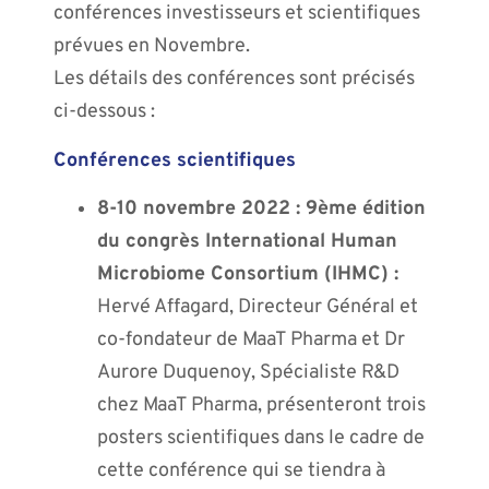
conférences investisseurs et scientifiques
prévues en Novembre.
Les détails des conférences sont précisés
ci-dessous :
Conférences scientifiques
8-10 novembre 2022 : 9ème édition
du congrès International Human
Microbiome Consortium (IHMC) :
Hervé Affagard, Directeur Général et
co-fondateur de MaaT Pharma et Dr
Aurore Duquenoy, Spécialiste R&D
chez MaaT Pharma, présenteront trois
posters scientifiques dans le cadre de
cette conférence qui se tiendra à