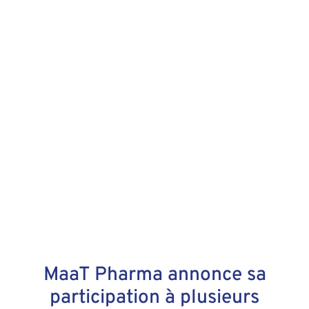
MaaT Pharma annonce sa
participation à plusieurs