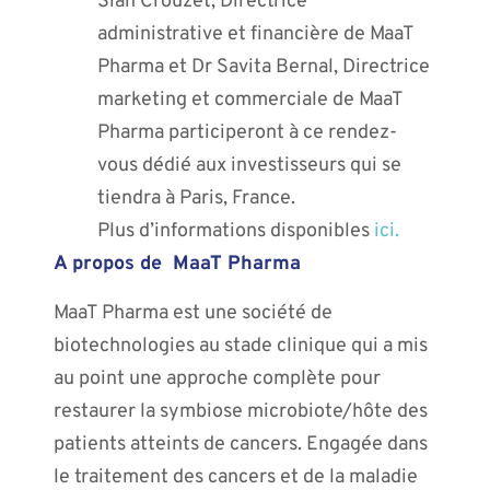
Siân Crouzet, Directrice
administrative et financière de MaaT
Pharma et Dr Savita Bernal, Directrice
marketing et commerciale de MaaT
Pharma participeront à ce rendez-
vous dédié aux investisseurs qui se
tiendra à Paris, France.
Plus d’informations disponibles
ici.
A propos de MaaT Pharma
MaaT Pharma est une société de
biotechnologies au stade clinique qui a mis
au point une approche complète pour
restaurer la symbiose microbiote/hôte des
patients atteints de cancers. Engagée dans
le traitement des cancers et de la maladie