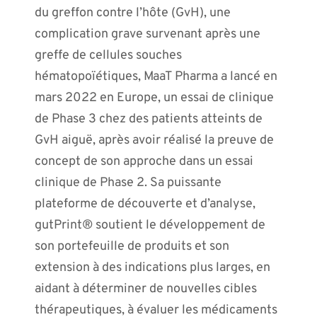
du greffon contre l’hôte (GvH), une
complication grave survenant après une
greffe de cellules souches
hématopoïétiques, MaaT Pharma a lancé en
mars 2022 en Europe, un essai de clinique
de Phase 3 chez des patients atteints de
GvH aiguë, après avoir réalisé la preuve de
concept de son approche dans un essai
clinique de Phase 2. Sa puissante
plateforme de découverte et d’analyse,
gutPrint® soutient le développement de
son portefeuille de produits et son
extension à des indications plus larges, en
aidant à déterminer de nouvelles cibles
thérapeutiques, à évaluer les médicaments