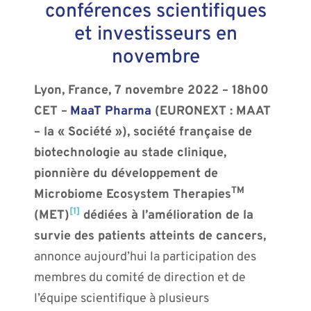
conférences scientifiques
et investisseurs en
novembre
Lyon, France, 7 novembre 2022 – 18h00
CET –
MaaT Pharma
(EURONEXT : MAAT
– la « Société »), société française de
biotechnologie au stade clinique,
pionnière du développement de
TM
Microbiome Ecosystem Therapies
[1]
(MET)
dédiées à l’amélioration de la
survie des patients atteints de cancers
,
annonce aujourd’hui la participation des
membres du comité de direction et de
l’équipe scientifique à plusieurs