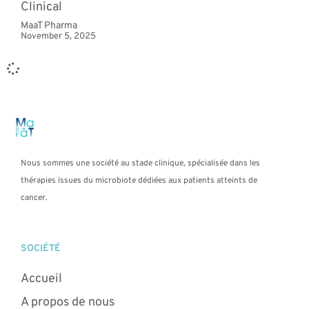
Clinical
MaaT Pharma
November 5, 2025
Nous sommes une société au stade clinique, spécialisée dans les
thérapies issues du microbiote dédiées aux patients atteints de
cancer.
SOCIÉTÉ
Accueil
A propos de nous