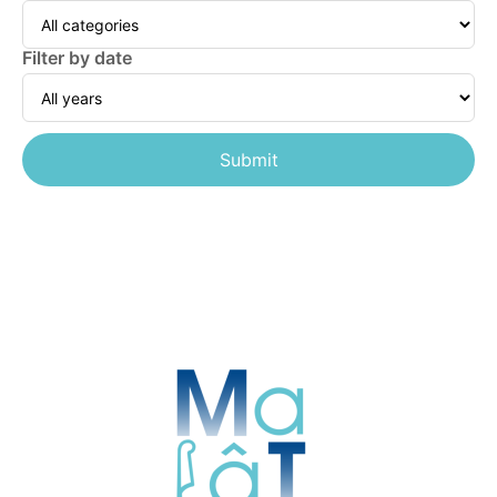
Filter by date
Submit