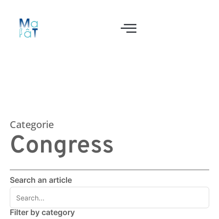
Categorie
Congress
Search an article
Filter by category