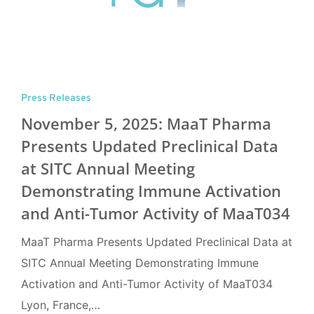
Press Releases
November 5, 2025: MaaT Pharma
Presents Updated Preclinical Data
at SITC Annual Meeting
Demonstrating Immune Activation
and Anti-Tumor Activity of MaaT034
MaaT Pharma Presents Updated Preclinical Data at
SITC Annual Meeting Demonstrating Immune
Activation and Anti-Tumor Activity of MaaT034
Lyon, France,…