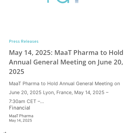
Press Releases
May 14, 2025: MaaT Pharma to Hold
Annual General Meeting on June 20,
2025
MaaT Pharma to Hold Annual General Meeting on
June 20, 2025 Lyon, France, May 14, 2025 –
7:30am CET –…
Financial
MaaT Pharma
May 14, 2025