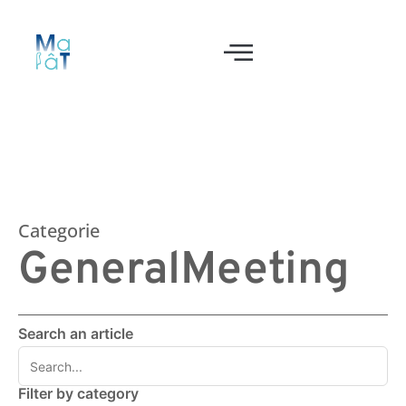
Categorie
GeneralMeeting
Search an article
Filter by category