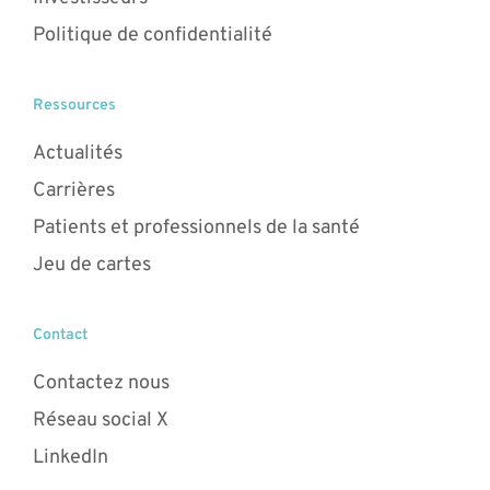
Politique de confidentialité
Ressources
Actualités
Carrières
Patients et professionnels de la santé
Jeu de cartes
Contact
Contactez nous
Réseau social X
LinkedIn