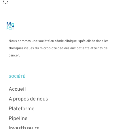
Nous sommes une société au stade clinique, spécialisée dans les
thérapies issues du microbiote dédiées aux patients atteints de
cancer.
SOCIÉTÉ
Accueil
A propos de nous
Plateforme
Pipeline
Investisseurs