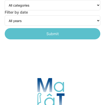
Filter by date
Submit