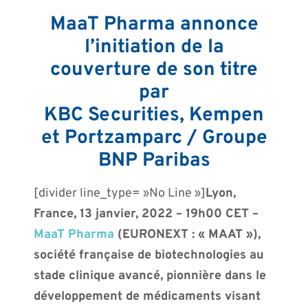
MaaT Pharma annonce
l’initiation de la
couverture de son titre
par
KBC Securities, Kempen
et Portzamparc / Groupe
BNP Paribas
[divider line_type= »No Line »]
Lyon,
France, 13 janvier, 2022 – 19h00 CET –
MaaT Pharma
(EURONEXT : « MAAT »),
société française de biotechnologies au
stade clinique avancé, pionnière dans le
développement de médicaments visant