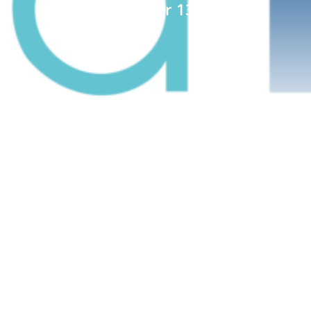
Date : janvier 13, 2022