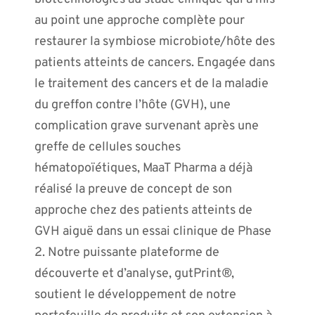
au point une approche complète pour
restaurer la symbiose microbiote/hôte des
patients atteints de cancers. Engagée dans
le traitement des cancers et de la maladie
du greffon contre l’hôte (GVH), une
complication grave survenant après une
greffe de cellules souches
hématopoïétiques, MaaT Pharma a déjà
réalisé la preuve de concept de son
approche chez des patients atteints de
GVH aiguë dans un essai clinique de Phase
2. Notre puissante plateforme de
découverte et d’analyse, gutPrint®,
soutient le développement de notre