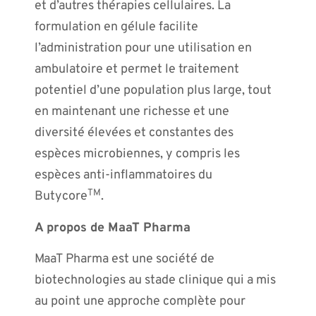
et d’autres thérapies cellulaires. La
formulation en gélule facilite
l’administration pour une utilisation en
ambulatoire et permet le traitement
potentiel d’une population plus large, tout
en maintenant une richesse et une
diversité élevées et constantes des
espèces microbiennes, y compris les
espèces anti-inflammatoires du
TM
Butycore
.
A propos de MaaT Pharma
MaaT Pharma est une société de
biotechnologies au stade clinique qui a mis
au point une approche complète pour