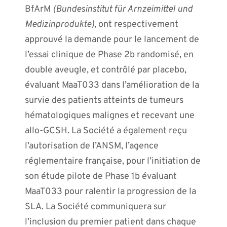
BfArM
(Bundesinstitut für Arnzeimittel und
Medizinprodukte)
, ont respectivement
approuvé la demande pour le lancement de
l’essai clinique de Phase 2b randomisé, en
double aveugle, et contrôlé par placebo,
évaluant MaaT033 dans l’amélioration de la
survie des patients atteints de tumeurs
hématologiques malignes et recevant une
allo-GCSH. La Société a également reçu
l’autorisation de l’ANSM, l’agence
réglementaire française, pour l’initiation de
son étude pilote de Phase 1b évaluant
MaaT033 pour ralentir la progression de la
SLA. La Société communiquera sur
l’inclusion du premier patient dans chaque