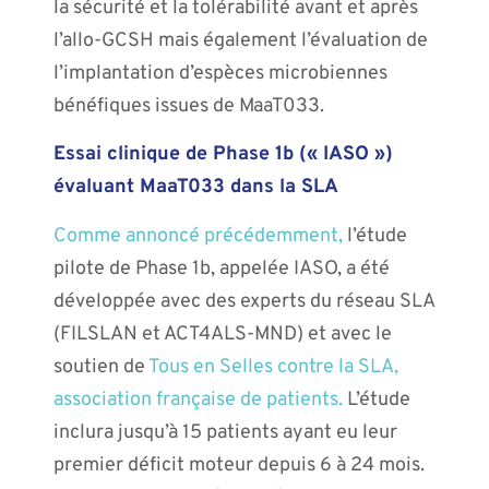
la sécurité et la tolérabilité avant et après
l’allo-GCSH mais également l’évaluation de
l’implantation d’espèces microbiennes
bénéfiques issues de MaaT033.
Essai clinique de Phase 1b (« IASO »)
évaluant MaaT033 dans la SLA
Comme annoncé précédemment,
l’étude
pilote de Phase 1b, appelée IASO, a été
développée avec des experts du réseau SLA
(FILSLAN et ACT4ALS-MND) et avec le
soutien de
Tous en Selles contre la SLA,
association française de patients.
L’étude
inclura jusqu’à 15 patients ayant eu leur
premier déficit moteur depuis 6 à 24 mois.