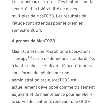
Les principaux critères d’évaluation sont la
sécurité et la tolérabilité de doses
multiples de MaaT033. Les résultats de
l’étude sont attendus pour le premier
semestre 2024.
A propos de MaaT033
MaaT033 est une Microbiome Ecosystem
TM
Therapy
issue de donneurs, standardisée,
à haute richesse et diversité bactériennes,
sous forme de gélule pour une
administration orale. MaaT033 est
actuellement développé comme traitement
adjuvant et de maintenance pour améliorer
la survie des patients recevant une GCSH