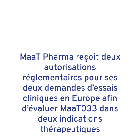
MaaT Pharma reçoit deux
autorisations
réglementaires pour ses
deux demandes d’essais
cliniques en Europe afin
d’évaluer MaaT033 dans
deux indications
thérapeutiques