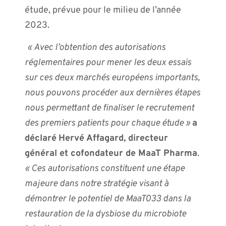
étude, prévue pour le milieu de l’année
2023.
« Avec l’obtention des autorisations
réglementaires pour mener les deux essais
sur ces deux marchés européens importants,
nous pouvons procéder aux dernières étapes
nous permettant de finaliser le recrutement
des premiers patients pour chaque étude »
a
déclaré
Hervé Affagard, directeur
général et cofondateur de MaaT Pharma
.
« Ces autorisations constituent une étape
majeure dans notre stratégie visant à
démontrer le potentiel de MaaT033 dans la
restauration de la dysbiose du microbiote