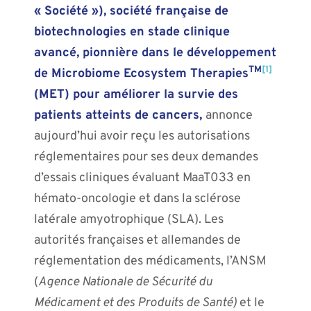
« Société »), société française de
biotechnologies en stade clinique
avancé, pionnière dans le développement
TM
[1]
de Microbiome Ecosystem Therapies
(MET) pour améliorer la survie des
patients atteints de cancers,
annonce
aujourd’hui avoir reçu les autorisations
réglementaires pour ses deux demandes
d’essais cliniques évaluant MaaT033 en
hémato-oncologie et dans la sclérose
latérale amyotrophique (SLA). Les
autorités françaises et allemandes de
réglementation des médicaments, l’ANSM
(
Agence Nationale de Sécurité du
Médicament et des Produits de Santé)
et le