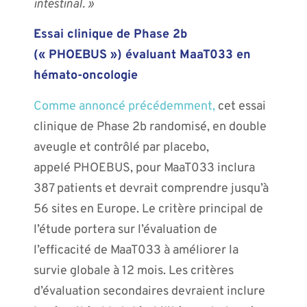
intestinal. »
Essai clinique de Phase 2b
(« PHOEBUS ») évaluant MaaT033 en
hémato-oncologie
Comme annoncé précédemment,
cet essai
clinique de Phase 2b randomisé, en double
aveugle et contrôlé par placebo,
appelé PHOEBUS, pour MaaT033 inclura
387 patients et devrait comprendre jusqu’à
56 sites en Europe. Le critère principal de
l’étude portera sur l’évaluation de
l’efficacité de MaaT033 à améliorer la
survie globale à 12 mois. Les critères
d’évaluation secondaires devraient inclure