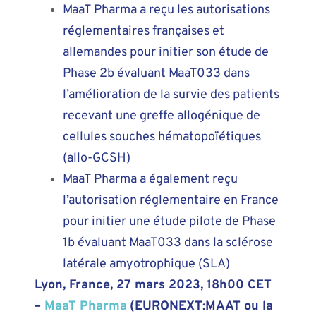
MaaT Pharma a reçu les autorisations
réglementaires françaises et
allemandes pour initier son étude de
Phase 2b évaluant MaaT033 dans
l’amélioration de la survie des patients
recevant une greffe allogénique de
cellules souches hématopoïétiques
(allo-GCSH)
MaaT Pharma a également reçu
l’autorisation réglementaire en France
pour initier une étude pilote de Phase
1b évaluant MaaT033 dans la sclérose
latérale amyotrophique (SLA)
Lyon, France, 27 mars 2023, 18h00 CET
–
MaaT Pharma
(EURONEXT:MAAT ou la